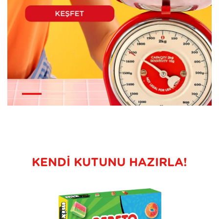
KENDI KUTUNU HAZIRLA!