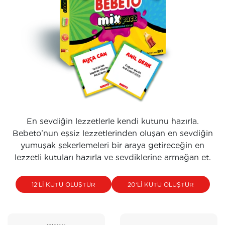
En sevdiğin lezzetlerle kendi kutunu hazırla.
Bebeto’nun eşsiz lezzetlerinden oluşan en sevdiğin
yumuşak şekerlemeleri bir araya getireceğin en
lezzetli kutuları hazırla ve sevdiklerine armağan et.
12'Lİ KUTU OLUŞTUR
20'Lİ KUTU OLUŞTUR