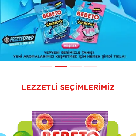
LEZZETLI SEÇIMLERIMIZ