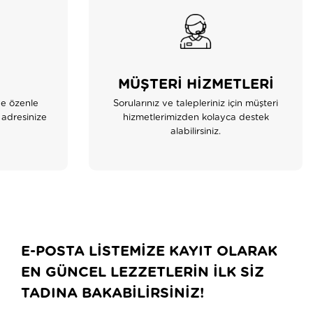
MÜŞTERİ HİZMETLERİ
de özenle
Sorularınız ve talepleriniz için müşteri
 adresinize
hizmetlerimizden kolayca destek
alabilirsiniz.
E-POSTA LİSTEMİZE KAYIT OLARAK
EN GÜNCEL LEZZETLERİN İLK SİZ
TADINA BAKABİLİRSİNİZ!