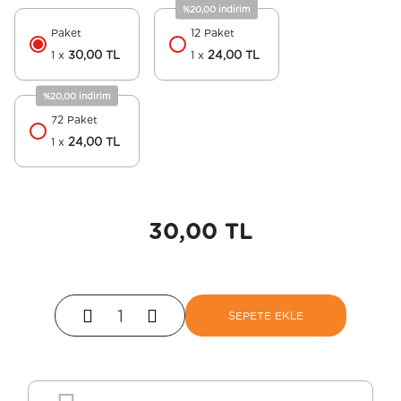
%20,00 indirim
Paket
12 Paket
1 x
30,00 TL
1 x
24,00 TL
%20,00 indirim
72 Paket
1 x
24,00 TL
30,00 TL
SEPETE EKLE
SEPETE EKLE