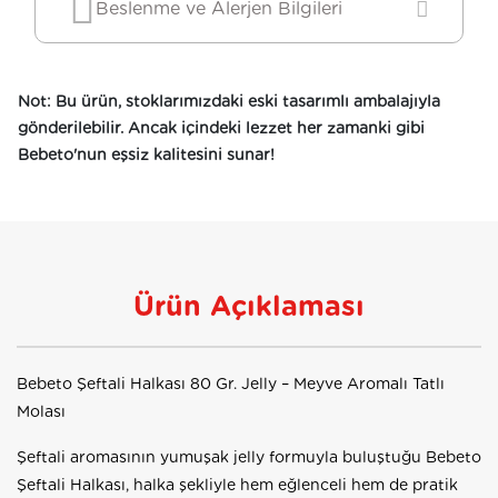
Beslenme ve Alerjen Bilgileri
Not: Bu ürün, stoklarımızdaki eski tasarımlı ambalajıyla
gönderilebilir. Ancak içindeki lezzet her zamanki gibi
Bebeto'nun eşsiz kalitesini sunar!
Ürün Açıklaması
Bebeto Şeftali Halkası 80 Gr. Jelly – Meyve Aromalı Tatlı
Molası
Şeftali aromasının yumuşak jelly formuyla buluştuğu Bebeto
Şeftali Halkası, halka şekliyle hem eğlenceli hem de pratik