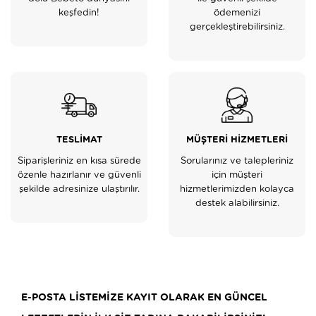
keşfedin!
ödemenizi
gerçekleştirebilirsiniz.
TESLİMAT
MÜŞTERİ HİZMETLERİ
Siparişleriniz en kısa sürede
Sorularınız ve talepleriniz
özenle hazırlanır ve güvenli
için müşteri
şekilde adresinize ulaştırılır.
hizmetlerimizden kolayca
destek alabilirsiniz.
E-POSTA LİSTEMİZE KAYIT OLARAK EN GÜNCEL