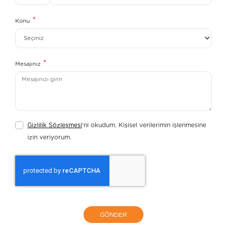
*
Konu
*
Mesajınız
Gizlilik Sözleşmesi
'ni okudum. Kişisel verilerimin işlenmesine
izin veriyorum.