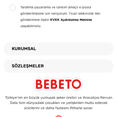
Tarafıma pazarlama ve tanıtım amaçlı e-posta
gönderilmesine izin veriyorum. Ticari elektronik ileti
gönderimine ilişkin
KVKK Aydınlatma Metnine
ulaşabilirsiniz.
KURUMSAL
SÖZLEŞMELER
Türkiye’nin en büyük yumuşak şeker üretici ve ihracatçısı Kervan
Gıda tüm dünyadaki çocukları ve yetişkinleri mutlu edecek
ürünlerini ve daha fazlasını iftiharla sunar.