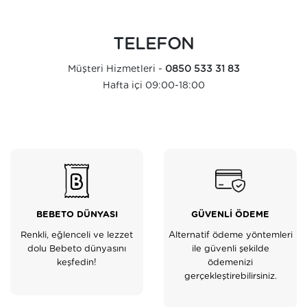
TELEFON
Müşteri Hizmetleri -
0850 533 31 83
Hafta içi 09:00-18:00
BEBETO DÜNYASI
GÜVENLİ ÖDEME
Renkli, eğlenceli ve lezzet
Alternatif ödeme yöntemleri
dolu Bebeto dünyasını
ile güvenli şekilde
keşfedin!
ödemenizi
gerçekleştirebilirsiniz.